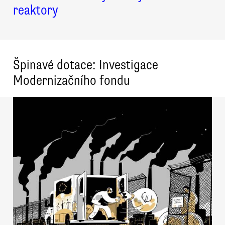
reaktory
Špinavé dotace: Investigace
Modernizačního fondu