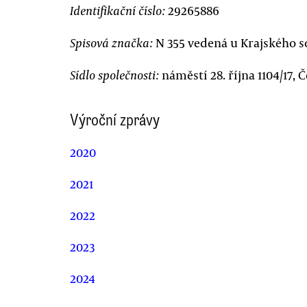
29265886
Identifikační číslo:
N 355 vedená u Krajského s
Spisová značka:
náměstí 28. října 1104/17, 
Sídlo společnosti:
Výroční zprávy
2020
2021
2022
2023
2024