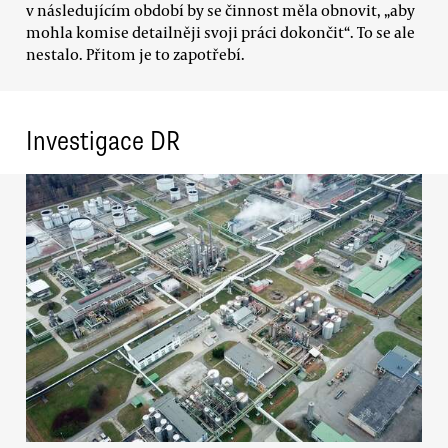
v následujícím období by se činnost měla obnovit, „aby
mohla komise detailněji svoji práci dokončit“. To se ale
nestalo. Přitom je to zapotřebí.
Investigace DR