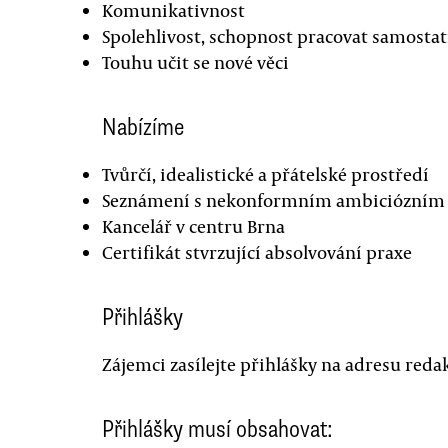
Komunikativnost
Spolehlivost, schopnost pracovat samostat
Touhu učit se nové věci
Nabízíme
Tvůrčí, idealistické a přátelské prostředí
Seznámení s nekonformním ambiciózním
Kancelář v centru Brna
Certifikát stvrzující absolvování praxe
Přihlášky
Zájemci zasílejte přihlášky na adresu re
Přihlášky musí obsahovat: