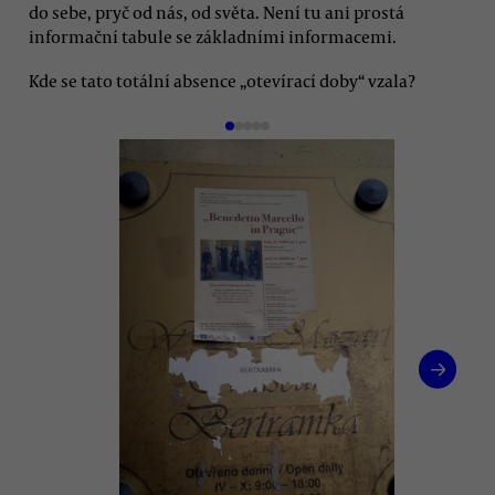
do sebe, pryč od nás, od světa. Není tu ani prostá
informační tabule se základními informacemi.
Kde se tato totální absence „otevírací doby“ vzala?
→