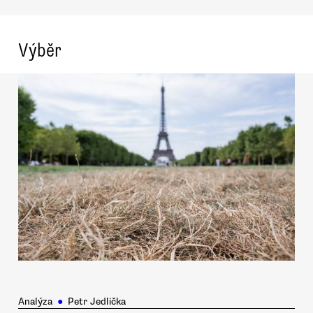
Výběr
Analýza
●
Petr Jedlička