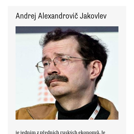
Andrej Alexandrovič Jakovlev
je jedním z předních ruských ekonomů. Je