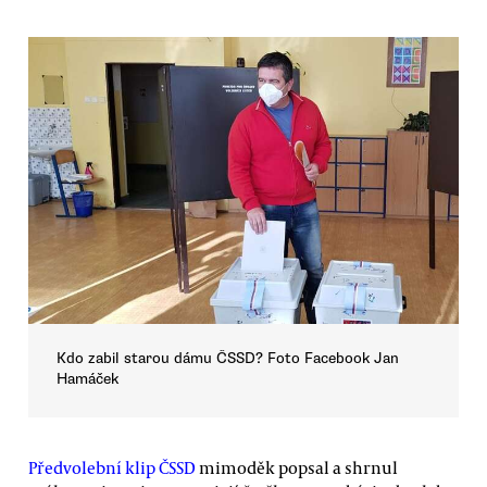
Kdo zabil starou dámu ČSSD? Foto Facebook Jan
Hamáček
Předvolební klip ČSSD
mimoděk popsal a shrnul