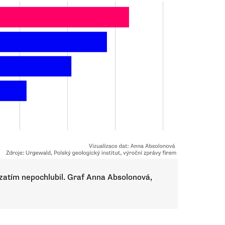
 zatím nepochlubil. Graf Anna Absolonová,