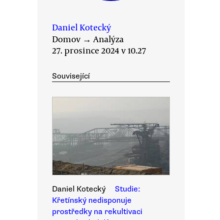
Daniel Kotecký
Domov
→
Analýza
27. prosince 2024 v 10.27
Související
Daniel Kotecký
Studie:
Křetínský nedisponuje
prostředky na rekultivaci