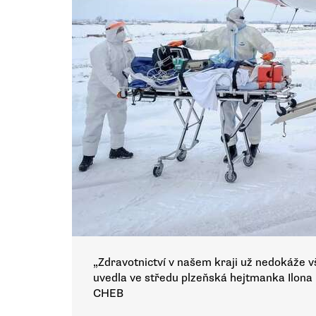
„Zdravotnictví v našem kraji už nedokáže
uvedla ve středu plzeňská hejtmanka Ilona
CHEB