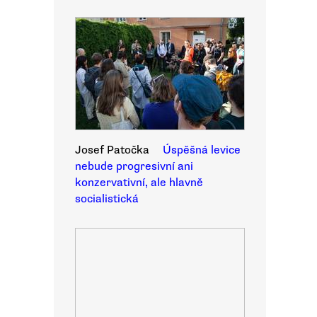
Josef Patočka
Úspěšná levice
nebude progresivní ani
konzervativní, ale hlavně
socialistická