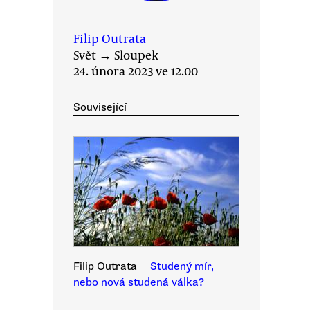
Filip Outrata
Svět
→
Sloupek
24. února 2023 ve 12.00
Související
Filip Outrata
Studený mír,
nebo nová studená válka?