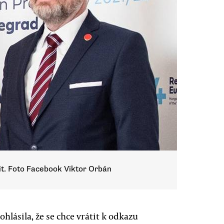
t. Foto Facebook Viktor Orbán
hlásila, že se chce vrátit k odkazu