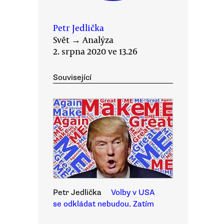
Petr Jedlička
Svět
→
Analýza
2. srpna 2020 ve 13.26
Související
Petr Jedlička
Volby v USA
se odkládat nebudou. Zatím