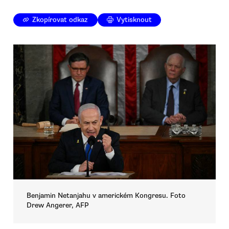
Zkopírovat odkaz
Vytisknout
Benjamin Netanjahu v americkém Kongresu. Foto
Drew Angerer, AFP