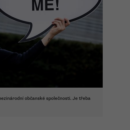
ezinárodní občanské společnosti. Je třeba