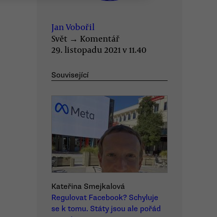
Jan Vobořil
Svět
→
Komentář
29. listopadu 2021 v 11.40
Související
Kateřina Smejkalová
Regulovat Facebook? Schyluje
se k tomu. Státy jsou ale pořád