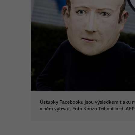
Ústupky Facebooku jsou výsledkem tlaku m
v něm vytrvat. Foto Kenzo Tribouillard, AFP