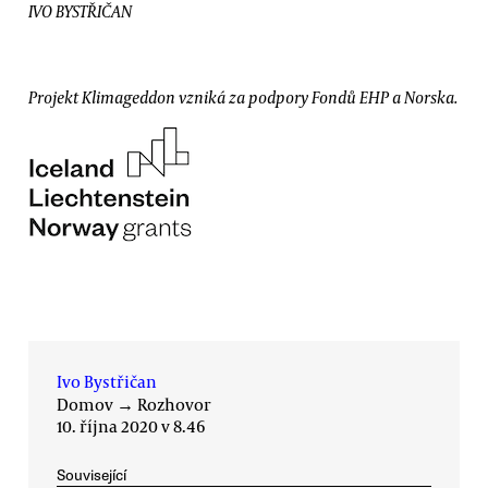
IVO BYSTŘIČAN
Projekt Klimageddon vzniká za podpory Fondů EHP a Norska.
Ivo Bystřičan
Domov
→
Rozhovor
10. října 2020 v 8.46
Související