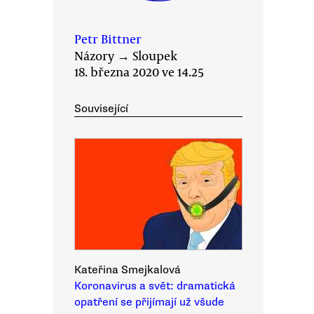
Petr Bittner
Názory
→
Sloupek
18. března 2020 ve 14.25
Související
Kateřina Smejkalová
Koronavirus a svět: dramatická
opatření se přijímají už všude