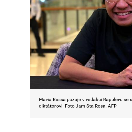
Maria Ressa pózuje v redakci Rappleru se s
diktátorovi. Foto Jam Sta Rosa, AFP