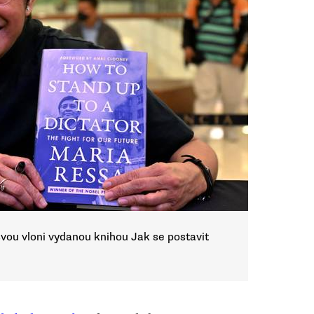
vou vloni vydanou knihou Jak se postavit