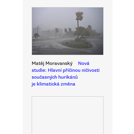
Matěj Moravanský
Nová
studie: Hlavní příčinou ničivosti
současných hurikánů
je klimatická změna