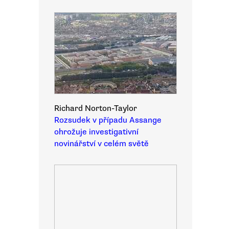
Richard Norton-Taylor
Rozsudek v případu Assange
ohrožuje investigativní
novinářství v celém světě