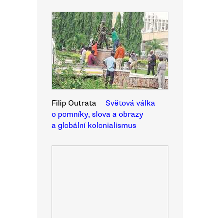
Filip Outrata
Světová válka
o pomníky, slova a obrazy
a globální kolonialismus