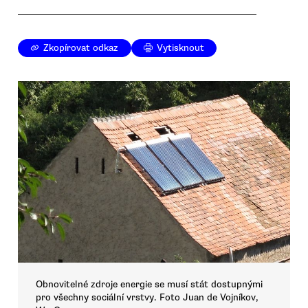
Zkopírovat odkaz
Vytisknout
Obnovitelné zdroje energie se musí stát dostupnými
pro všechny sociální vrstvy. Foto Juan de Vojníkov,