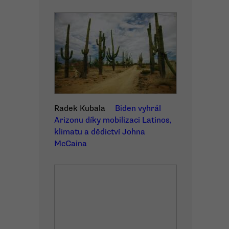
Radek Kubala
Biden vyhrál
Arizonu díky mobilizaci Latinos,
klimatu a dědictví Johna
McCaina