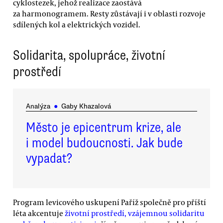
cyklostezek, jehož realizace zaostává
za harmonogramem. Resty zůstávají i v oblasti rozvoje
sdílených kol a elektrických vozidel.
Solidarita, spolupráce, životní
prostředí
Analýza
●
Gaby Khazalová
Město je epicentrum krize, ale
i model budoucnosti. Jak bude
vypadat?
Program levicového uskupení Paříž společně pro příští
léta akcentuje
životní prostředí, vzájemnou solidaritu