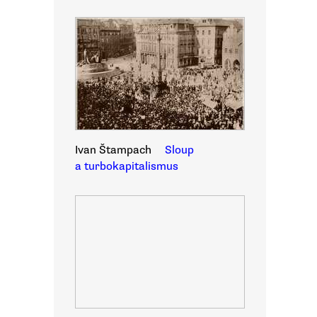
Ivan Štampach
Sloup
a turbokapitalismus