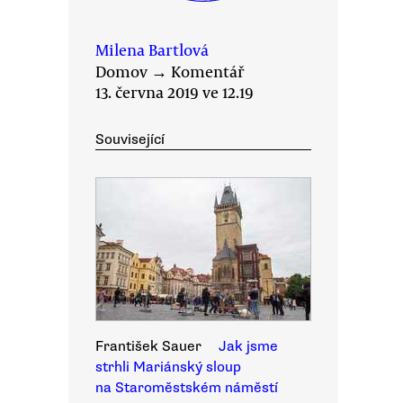
Milena Bartlová
Domov
→
Komentář
13. června 2019 ve 12.19
Související
František Sauer
Jak jsme
strhli Mariánský sloup
na Staroměstském náměstí