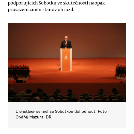
podporujících Sobotku ve skutečnosti naopak
prosazení změn stanov ohrozil.
Dienstbier se měl se Sobotkou dohodnout. Foto
Ondřej Mazura, DR.