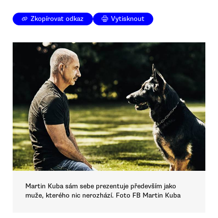
Zkopírovat odkaz
Vytisknout
Martin Kuba sám sebe prezentuje především jako
muže, kterého nic nerozhází. Foto FB Martin Kuba