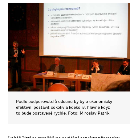
Podle podporovatelů odsunu by bylo ekonomicky
efektivní postavit cokoliv a kdekoliv, hlavně když
to bude postavené rychle. Foto: Miroslav Patrik