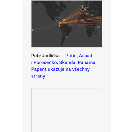
Petr Jedlička
Putin, Assad
i Porošenko. Skandál Panama
Papers ukazuje na všechny
strany