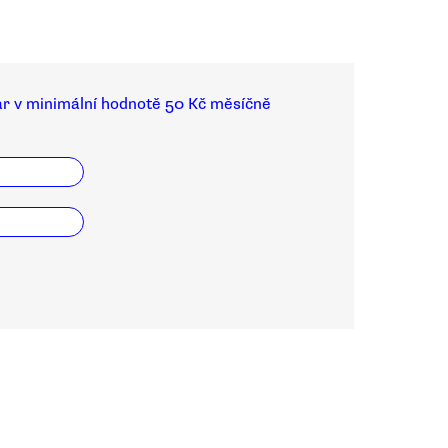
ar v minimální hodnotě 50 Kč měsíčně