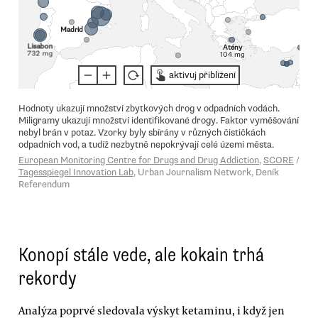
Konopí stále vede, ale kokain trhá
rekordy
Analýza poprvé sledovala výskyt ketaminu, i když jen