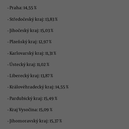
- Praha: 14,55 %
- Středočeský kraj: 13,83 %
- Jihočeský kraj: 15,03 %
- Plzeňský kraj: 12,97 %
- Karlovarský kraj: 11,31 %
- Ústecký kraj: 11,02 %
- Liberecký kraj: 13,87 %
- Královéhradecký kraj: 14,55 %
- Pardubický kraj: 15,49 %
- Kraj Vysočina: 15,09 %
- Jihomoravský kraj: 15,37 %