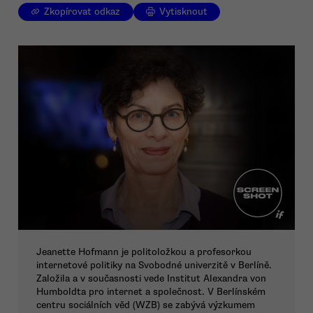
Zkopírovat odkaz
Vytisknout
Jeanette Hofmann je politoložkou a profesorkou
internetové politiky na Svobodné univerzitě v Berlíně.
Založila a v současnosti vede Institut Alexandra von
Humboldta pro internet a společnost. V Berlínském
centru sociálních věd (WZB) se zabývá výzkumem