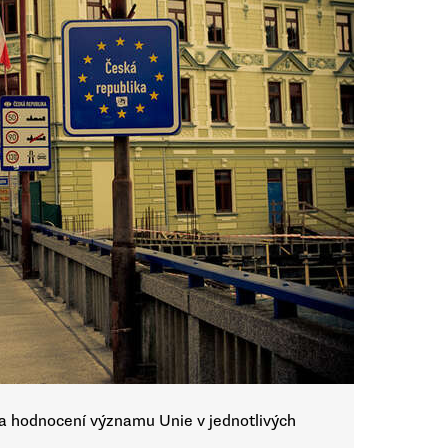
 hodnocení významu Unie v jednotlivých