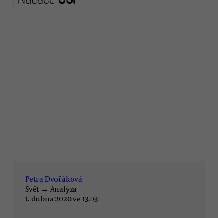
Petra Dvořáková
Svět
→
Analýza
1. dubna 2020 ve 13.03