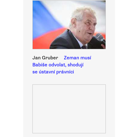
Jan Gruber
Zeman musí
Babiše odvolat, shodují
se ústavní právníci