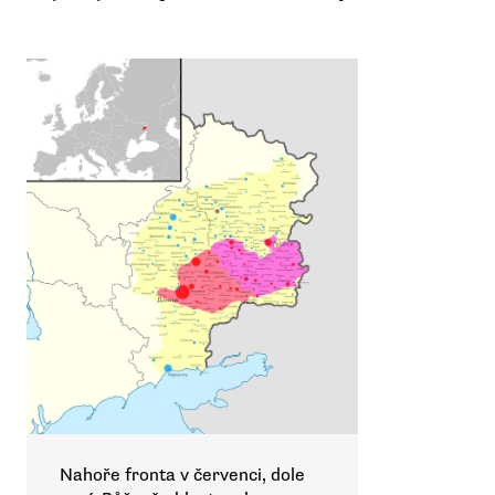
Nahoře fronta v červenci, dole