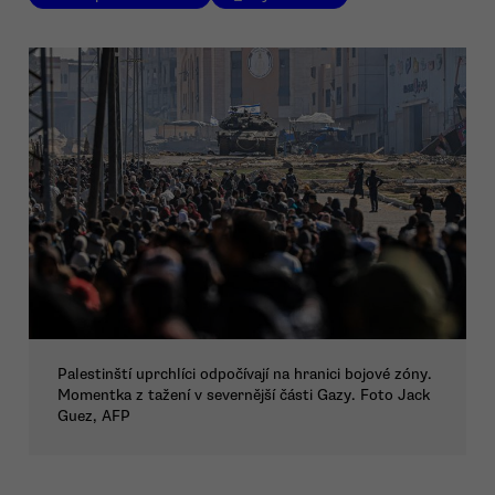
Palestinští uprchlíci odpočívají na hranici bojové zóny.
Momentka z tažení v severnější části Gazy. Foto Jack
Guez, AFP