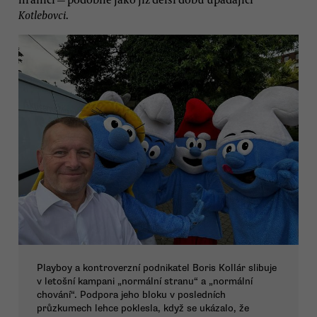
Kotlebovci
.
Playboy a kontroverzní podnikatel Boris Kollár slibuje
v letošní kampani „normální stranu“ a „normální
chování“. Podpora jeho bloku v posledních
průzkumech lehce poklesla, když se ukázalo, že