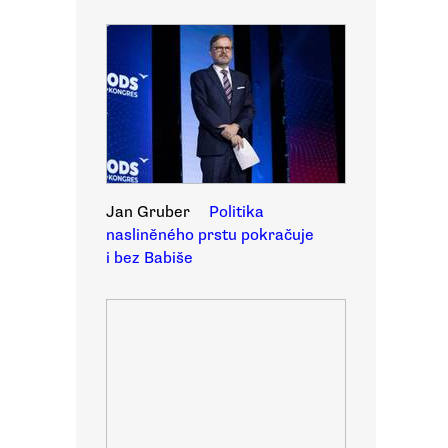
Jan Gruber
Politika
nasliněného prstu pokračuje
i bez Babiše