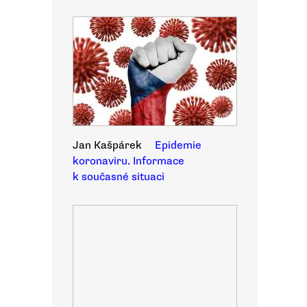
Jan Kašpárek
Epidemie
koronaviru. Informace
k současné situaci