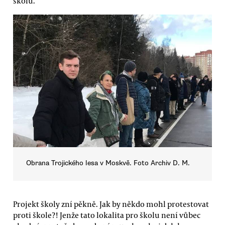
školu.
Obrana Trojického lesa v Moskvě. Foto Archiv D. M.
Projekt školy zní pěkně. Jak by někdo mohl protestovat
proti škole?! Jenže tato lokalita pro školu není vůbec