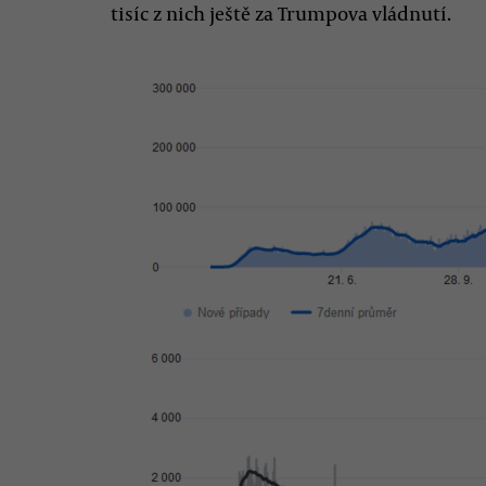
tisíc z nich ještě za Trumpova vládnutí.