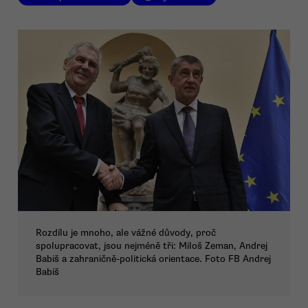
Rozdílu je mnoho, ale vážné důvody, proč
spolupracovat, jsou nejméně tři: Miloš Zeman, Andrej
Babiš a zahraničně-politická orientace. Foto FB Andrej
Babiš