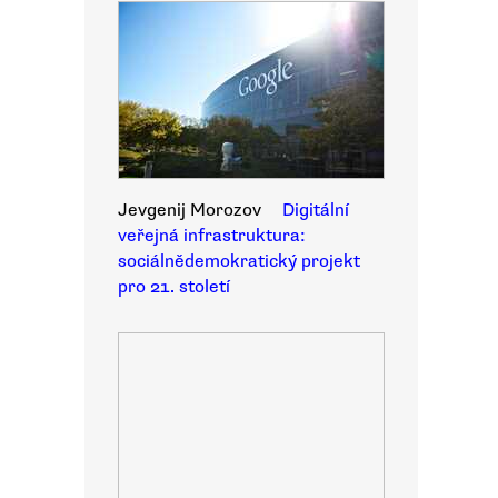
Jevgenij Morozov
Digitální
veřejná infrastruktura:
sociálnědemokratický projekt
pro 21. století