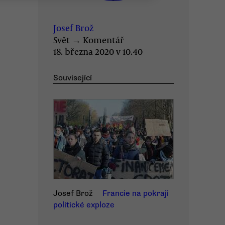
Josef Brož
Svět
→
Komentář
18. března 2020 v 10.40
Související
Josef Brož
Francie na pokraji
politické exploze