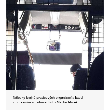
Nálepky krajně pravicových organizací a kapel
v policejním autobuse. Foto Martin Marek