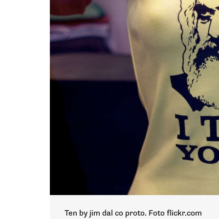
Ten by jim dal co proto. Foto flickr.com