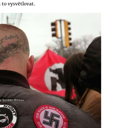
 to vysvětlovat.