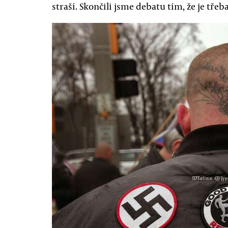
straší. Skončili jsme debatu tím, že je třeba